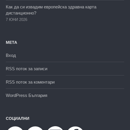
Как да си извадим европейска здравна карта
дистанционно?
7 ЮНИ 2026
МЕТА
Вход
RSS поток за записи
RSS поток за коментари
WordPress България
СОЦИАЛНИ