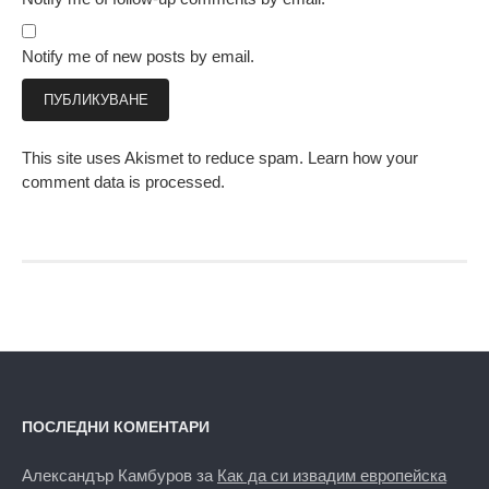
Notify me of new posts by email.
This site uses Akismet to reduce spam.
Learn how your
comment data is processed.
ПОСЛЕДНИ КОМЕНТАРИ
Александър Камбуров
за
Как да си извадим европейска