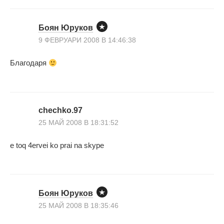
Боян Юруков
9 ФЕВРУАРИ 2008 В 14:46:38
Благодаря
chechko.97
25 МАЙ 2008 В 18:31:52
e toq 4ervei ko prai na skype
Боян Юруков
25 МАЙ 2008 В 18:35:46