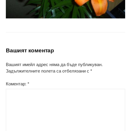
Вашият коментар
Вашият имейл адрес няма да бъде публикуван.
Задължителните полета са отбелязани с
*
Коментар:
*