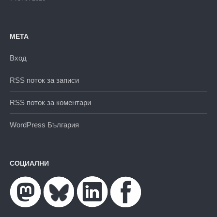
МЕТА
Вход
RSS поток за записи
RSS поток за коментари
WordPress България
СОЦИАЛНИ