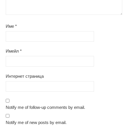
Име
*
Имейл
*
Интернет страница
Notify me of follow-up comments by email.
Notify me of new posts by email.