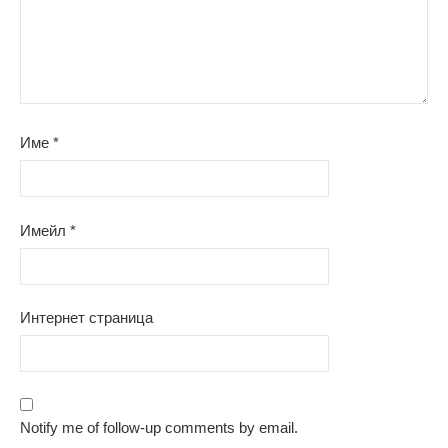
Име
*
Имейл
*
Интернет страница
Notify me of follow-up comments by email.