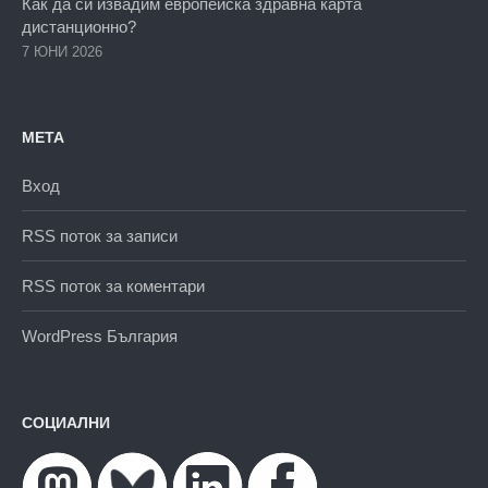
Как да си извадим европейска здравна карта
дистанционно?
7 ЮНИ 2026
МЕТА
Вход
RSS поток за записи
RSS поток за коментари
WordPress България
СОЦИАЛНИ