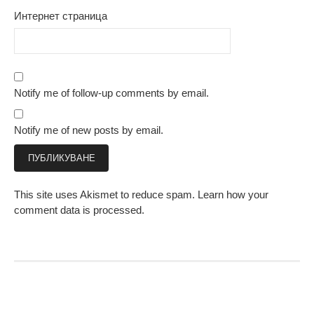
Интернет страница
Notify me of follow-up comments by email.
Notify me of new posts by email.
This site uses Akismet to reduce spam.
Learn how your
comment data is processed.