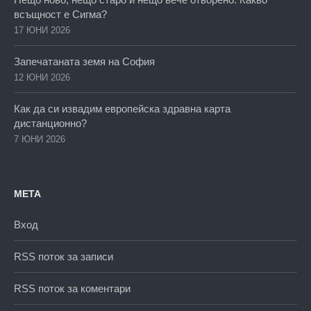
всъщност е Сигма?
17 ЮНИ 2026
Запечатаната земя на София
12 ЮНИ 2026
Как да си извадим европейска здравна карта
дистанционно?
7 ЮНИ 2026
МЕТА
Вход
RSS поток за записи
RSS поток за коментари