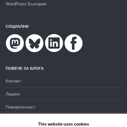
WordPress България
СОЦИАЛНИ
ПОВЕЧЕ ЗА БЛОГА
Контакт
Лиценз
Поверителност
This website uses cookies