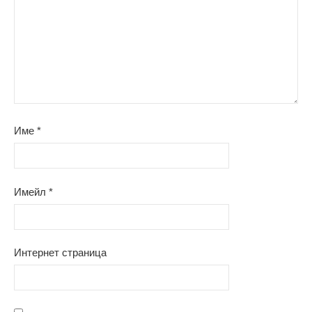
Име
*
Имейл
*
Интернет страница