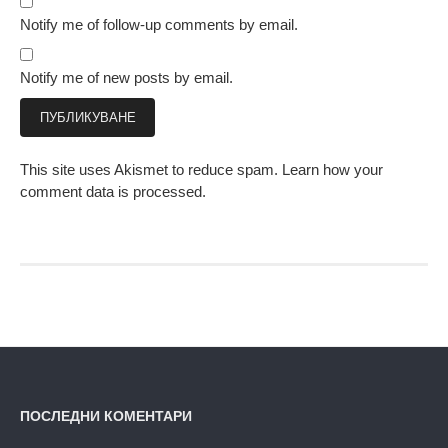
Notify me of follow-up comments by email.
Notify me of new posts by email.
This site uses Akismet to reduce spam.
Learn how your
comment data is processed.
ПОСЛЕДНИ КОМЕНТАРИ