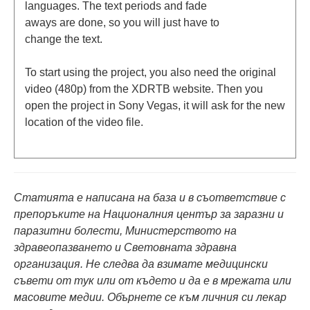
languages. The text periods and fade
aways are done, so you will just have to
change the text.
To start using the project, you also need the original
video (480p) from the XDRTB website. Then you
open the project in Sony Vegas, it will ask for the new
location of the video file.
Статията е написана на база и в съответствие с
препоръките на Националния център за заразни и
паразитни болести, Министерството на
здравеопазването и Световната здравна
организация. Не следва да взимате медицински
съвети от тук или от където и да е в мрежата или
масовите медии. Обърнете се към личния си лекар