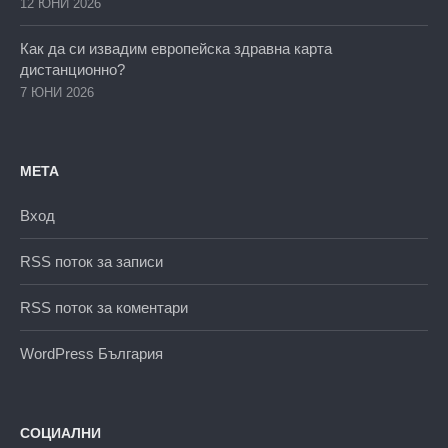
12 ЮНИ 2026
Как да си извадим европейска здравна карта
дистанционно?
7 ЮНИ 2026
МЕТА
Вход
RSS поток за записи
RSS поток за коментари
WordPress България
СОЦИАЛНИ