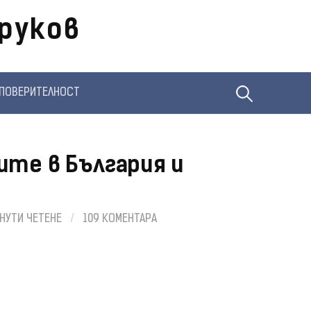
руков
Търсене
ПОВЕРИТЕЛНОСТ
за:
ите в България и
НУТИ ЧЕТЕНЕ
/
109 КОМЕНТАРА