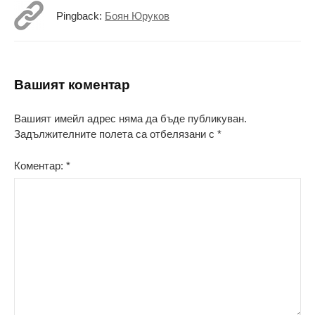
Pingback:
Боян Юруков
Вашият коментар
Вашият имейл адрес няма да бъде публикуван.
Задължителните полета са отбелязани с
*
Коментар:
*