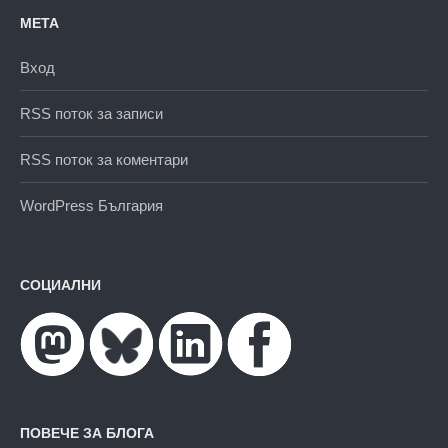
МЕТА
Вход
RSS поток за записи
RSS поток за коментари
WordPress България
СОЦИАЛНИ
ПОВЕЧЕ ЗА БЛОГА