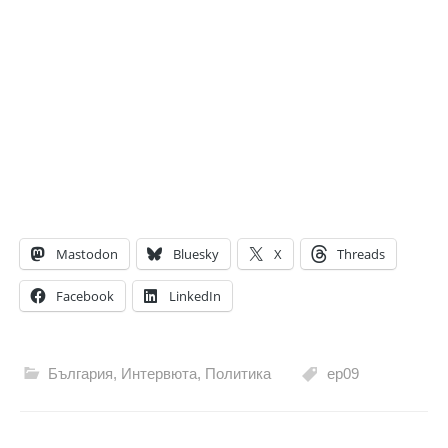
Mastodon
Bluesky
X
Threads
Facebook
LinkedIn
България
,
Интервюта
,
Политика
ep09