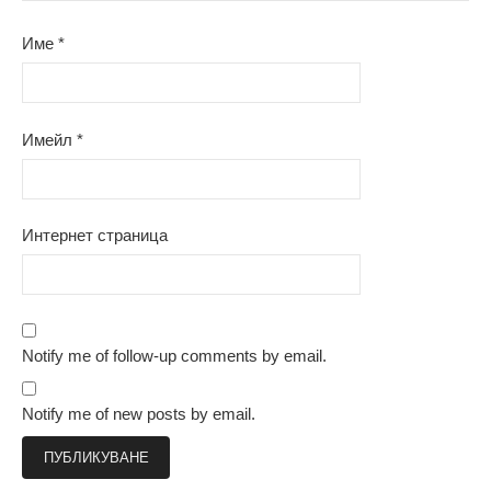
Име
*
Имейл
*
Интернет страница
Notify me of follow-up comments by email.
Notify me of new posts by email.