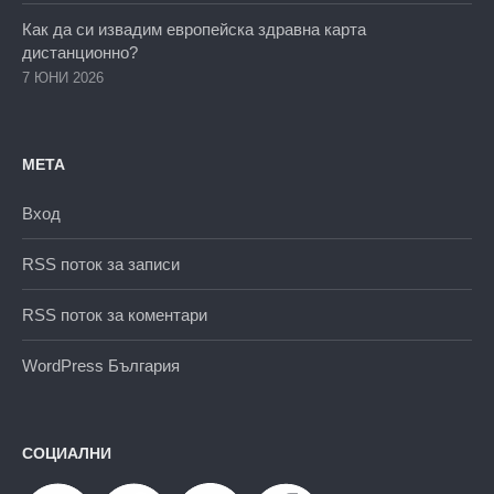
Как да си извадим европейска здравна карта
дистанционно?
7 ЮНИ 2026
МЕТА
Вход
RSS поток за записи
RSS поток за коментари
WordPress България
СОЦИАЛНИ