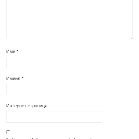
Име
*
Имейл
*
Интернет страница