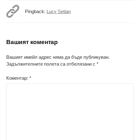
Pingback:
Lucy Setian
Вашият коментар
Вашият имейл адрес няма да бъде публикуван.
Задължителните полета са отбелязани с
*
Коментар:
*