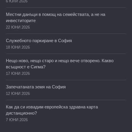
6 ЮЛИ 2026
Местни данъци в помощ на семействата, а не на
инвеститорите
22 ЮНИ 2026
Служебното паркиране в София
18 ЮНИ 2026
Нещо ново, нещо старо и нещо вече отворено. Какво
всъщност е Сигма?
17 ЮНИ 2026
Запечатаната земя на София
12 ЮНИ 2026
Как да си извадим европейска здравна карта
дистанционно?
7 ЮНИ 2026