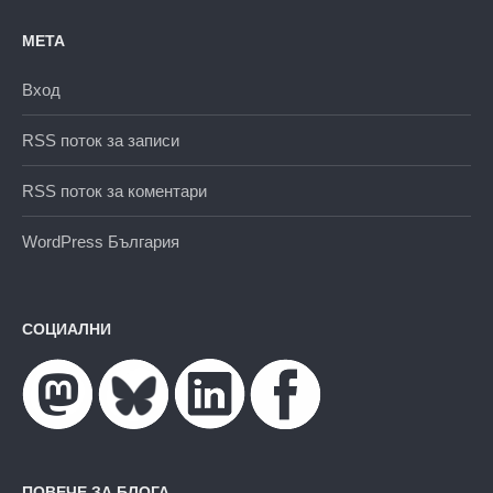
МЕТА
Вход
RSS поток за записи
RSS поток за коментари
WordPress България
СОЦИАЛНИ
ПОВЕЧЕ ЗА БЛОГА