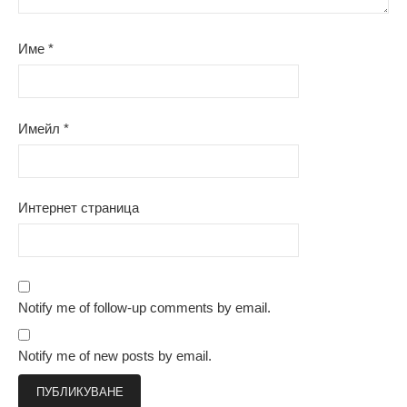
Име
*
Имейл
*
Интернет страница
Notify me of follow-up comments by email.
Notify me of new posts by email.