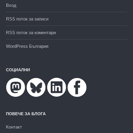
Вход
RSS поток за записи
RSS поток за коментари
WordPress България
СОЦИАЛНИ
ПОВЕЧЕ ЗА БЛОГА
Контакт