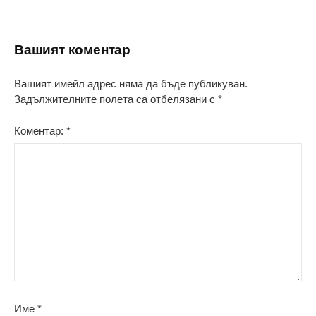
Вашият коментар
Вашият имейл адрес няма да бъде публикуван.
Задължителните полета са отбелязани с
*
Коментар:
*
Име
*