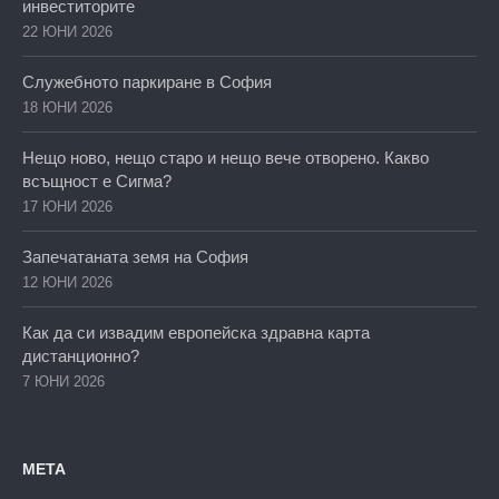
инвеститорите
22 ЮНИ 2026
Служебното паркиране в София
18 ЮНИ 2026
Нещо ново, нещо старо и нещо вече отворено. Какво
всъщност е Сигма?
17 ЮНИ 2026
Запечатаната земя на София
12 ЮНИ 2026
Как да си извадим европейска здравна карта
дистанционно?
7 ЮНИ 2026
МЕТА