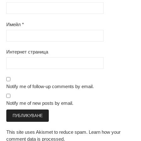
Имейл
*
Интернет страница
Notify me of follow-up comments by email.
Notify me of new posts by email.
This site uses Akismet to reduce spam.
Learn how your
comment data is processed.