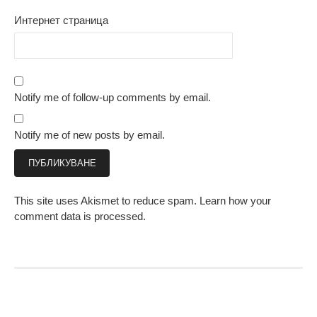
Интернет страница
Notify me of follow-up comments by email.
Notify me of new posts by email.
This site uses Akismet to reduce spam.
Learn how your
comment data is processed.