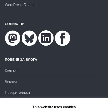
WordPress България
СОЦИАЛНИ
ПОВЕЧЕ ЗА БЛОГА
Контакт
Лиценз
Поверителност
This website uses cookies