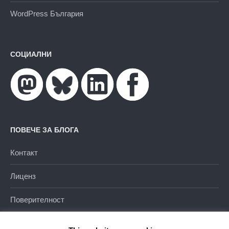
WordPress България
СОЦИАЛНИ
ПОВЕЧЕ ЗА БЛОГА
Контакт
Лиценз
Поверителност