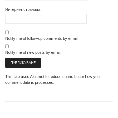
Интернет страница
Notify me of follow-up comments by email.
Notify me of new posts by email.
This site uses Akismet to reduce spam.
Learn how your
comment data is processed.