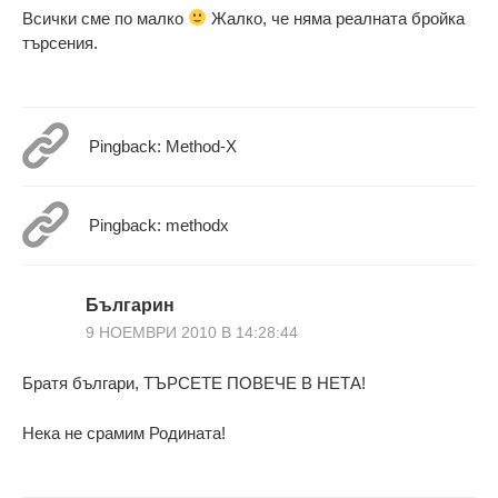
Всички сме по малко
Жалко, че няма реалната бройка
търсения.
Pingback: Method-X
Pingback: methodx
Българин
9 НОЕМВРИ 2010 В 14:28:44
Братя българи, ТЪРСЕТЕ ПОВЕЧЕ В НЕТА!
Нека не срамим Родината!