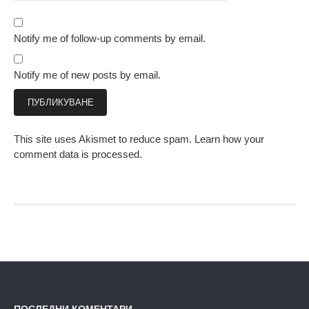
Notify me of follow-up comments by email.
Notify me of new posts by email.
This site uses Akismet to reduce spam.
Learn how your
comment data is processed.