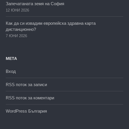
Запечатаната земя на София
12 ЮНИ 2026
Как да си извадим европейска здравна карта
дистанционно?
7 ЮНИ 2026
МЕТА
Вход
RSS поток за записи
RSS поток за коментари
WordPress България