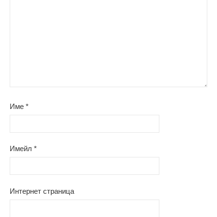
Име
*
Имейл
*
Интернет страница