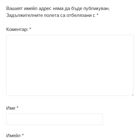
Вашият имейл адрес няма да бъде публикуван.
Задължителните полета са отбелязани с
*
Коментар:
*
Име
*
Имейл
*