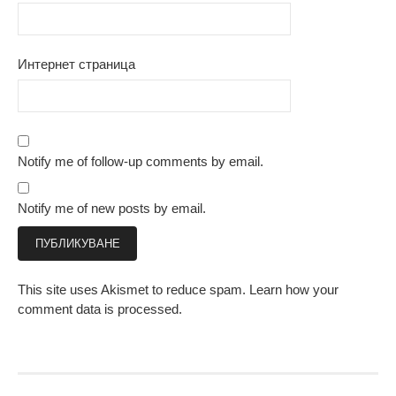
Интернет страница
Notify me of follow-up comments by email.
Notify me of new posts by email.
This site uses Akismet to reduce spam.
Learn how your
comment data is processed.