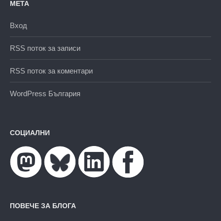
МЕТА
Вход
RSS поток за записи
RSS поток за коментари
WordPress България
СОЦИАЛНИ
ПОВЕЧЕ ЗА БЛОГА