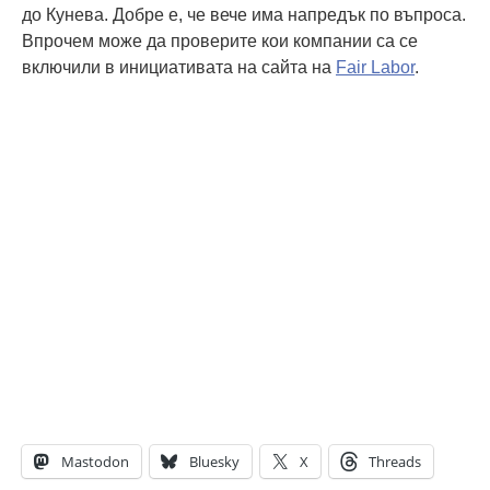
до Кунева. Добре е, че вече има напредък по въпроса.
Впрочем може да проверите кои компании са се
включили в инициативата на сайта на
Fair Labor
.
Mastodon
Bluesky
X
Threads