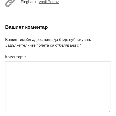
Pingback:
Vasil Petrov
Вашият коментар
Вашият имейл адрес няма да бъде публикуван.
Задължителните полета са отбелязани с
*
Коментар:
*