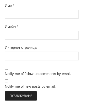
Име
*
Имейл
*
Интернет страница
Notify me of follow-up comments by email.
Notify me of new posts by email.