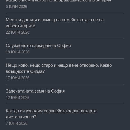
6 ЮЛИ 2026
Местни данъци в помощ на семействата, а не на
инвеститорите
22 ЮНИ 2026
Служебното паркиране в София
18 ЮНИ 2026
Нещо ново, нещо старо и нещо вече отворено. Какво
всъщност е Сигма?
17 ЮНИ 2026
Запечатаната земя на София
12 ЮНИ 2026
Как да си извадим европейска здравна карта
дистанционно?
7 ЮНИ 2026