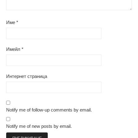
Име
*
Имейл
*
Интернет страница
Notify me of follow-up comments by email.
Notify me of new posts by email.