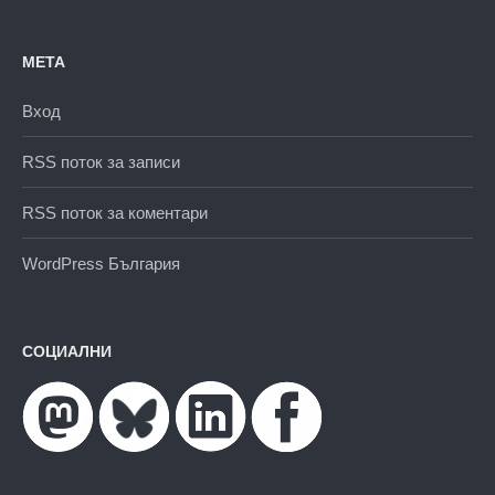
МЕТА
Вход
RSS поток за записи
RSS поток за коментари
WordPress България
СОЦИАЛНИ