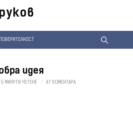
руков
Търсене
ПОВЕРИТЕЛНОСТ
за:
добра идея
5 МИНУТИ ЧЕТЕНЕ
/
47 КОМЕНТАРА