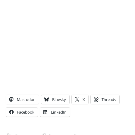
Mastodon
Bluesky
X
Threads
Facebook
LinkedIn