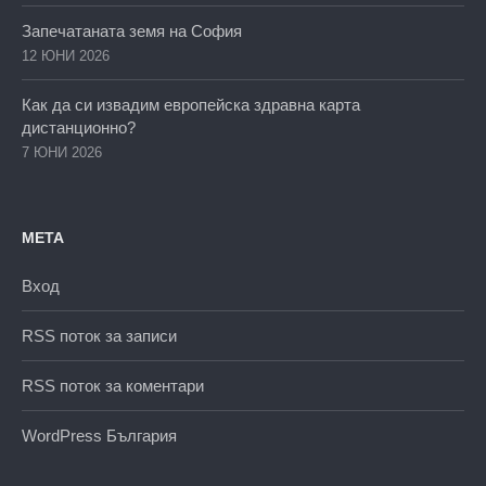
Запечатаната земя на София
12 ЮНИ 2026
Как да си извадим европейска здравна карта
дистанционно?
7 ЮНИ 2026
МЕТА
Вход
RSS поток за записи
RSS поток за коментари
WordPress България