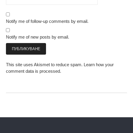
Notify me of follow-up comments by email.
Notify me of new posts by email.
This site uses Akismet to reduce spam.
Learn how your
comment data is processed.