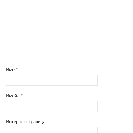
Име
*
Имейл
*
Интернет страница