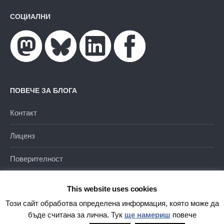
СОЦИАЛНИ
ПОВЕЧЕ ЗА БЛОГА
Контакт
Лиценз
Поверителност
This website uses cookies
Този сайт обработва определена информация, която може да
бъде считана за лична. Тук
ще намериш
повече