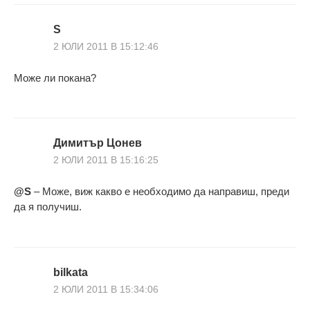
S
2 ЮЛИ 2011 В 15:12:46
Може ли покана?
Димитър Цонев
2 ЮЛИ 2011 В 15:16:25
@S
– Може, виж какво е необходимо да направиш, преди
да я получиш.
bilkata
2 ЮЛИ 2011 В 15:34:06