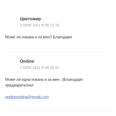
Цветомир
2 ЮЛИ 2011 В 08:22:16
Може ли покана и за мен? Благодаря
Ondine
2 ЮЛИ 2011 В 08:25:11
Може ли една покана и за мен .:)Благодаря
предварително!
ondineondina@gmail.com