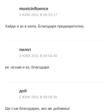
musicinfluence
2 ЮЛИ 2011 В 09:53:17
Хайде и аз в кюпа. Благодаря предварително.
пилот
2 ЮЛИ 2011 В 09:54:40
ee -искам и аз, благодаря.
доб
2 ЮЛИ 2011 В 09:58:30
Ще съм благодарен, ако ме добавиш!