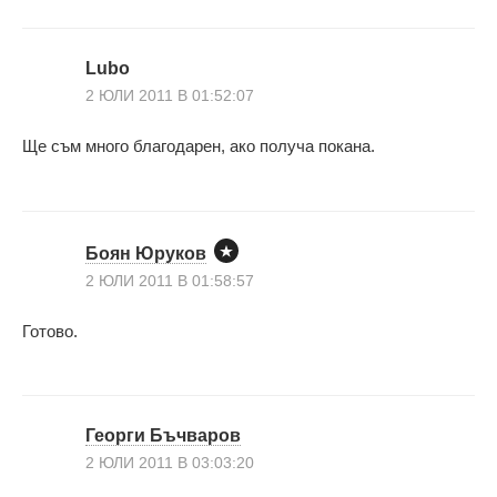
Lubo
2 ЮЛИ 2011 В 01:52:07
Ще съм много благодарен, ако получа покана.
Боян Юруков
2 ЮЛИ 2011 В 01:58:57
Готово.
Георги Бъчваров
2 ЮЛИ 2011 В 03:03:20