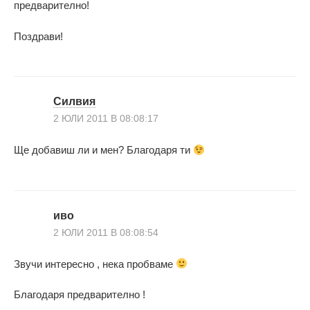
предварително!
Поздрави!
Силвия
2 ЮЛИ 2011 В 08:08:17
Ще добавиш ли и мен? Благодаря ти
иво
2 ЮЛИ 2011 В 08:08:54
Звучи интересно , нека пробваме
Благодаря предварително !