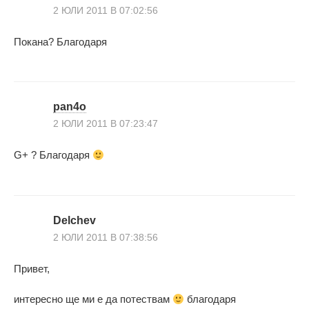
2 ЮЛИ 2011 В 07:02:56
Покана? Благодаря
pan4o
2 ЮЛИ 2011 В 07:23:47
G+ ? Благодаря
Delchev
2 ЮЛИ 2011 В 07:38:56
Привет,
интересно ще ми е да потествам
благодаря