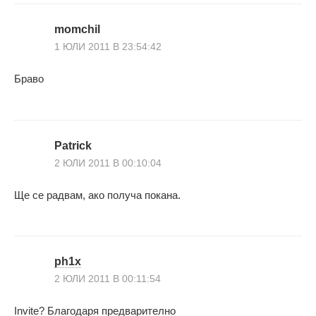
momchil
1 ЮЛИ 2011 В 23:54:42
Браво
Patrick
2 ЮЛИ 2011 В 00:10:04
Ще се радвам, ако получа покана.
ph1x
2 ЮЛИ 2011 В 00:11:54
Invite? Благодаря предварително