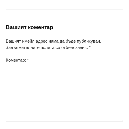
Вашият коментар
Вашият имейл адрес няма да бъде публикуван.
Задължителните полета са отбелязани с
*
Коментар:
*