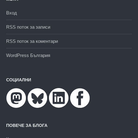
Вход
RSS поток за записи
RSS поток за коментари
WordPress България
СОЦИАЛНИ
ПОВЕЧЕ ЗА БЛОГА