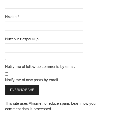
Имейл
*
Интернет страница
Notify me of follow-up comments by email.
Notify me of new posts by email.
This site uses Akismet to reduce spam.
Learn how your
comment data is processed.