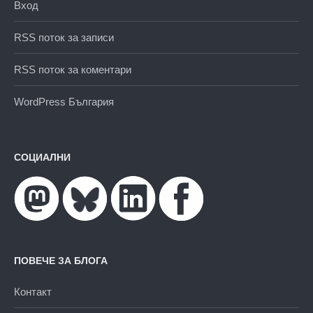
Вход
RSS поток за записи
RSS поток за коментари
WordPress България
СОЦИАЛНИ
ПОВЕЧЕ ЗА БЛОГА
Контакт