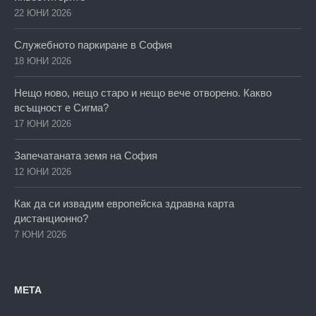
22 ЮНИ 2026
Служебното паркиране в София
18 ЮНИ 2026
Нещо ново, нещо старо и нещо вече отворено. Какво
всъщност е Сигма?
17 ЮНИ 2026
Запечатаната земя на София
12 ЮНИ 2026
Как да си извадим европейска здравна карта
дистанционно?
7 ЮНИ 2026
МЕТА