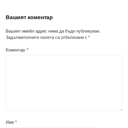
Вашият коментар
Вашият имейл адрес няма да бъде публикуван.
Задължителните полета са отбелязани с
*
Коментар:
*
Име
*