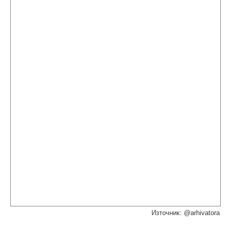
Източник: @arhivatora