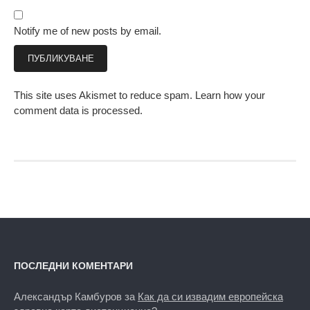
Notify me of new posts by email.
This site uses Akismet to reduce spam.
Learn how your
comment data is processed.
ПОСЛЕДНИ КОМЕНТАРИ
Александър Камбуров
за
Как да си извадим европейска