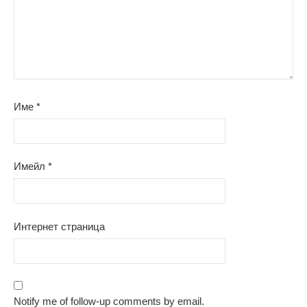
Име
*
Имейл
*
Интернет страница
Notify me of follow-up comments by email.