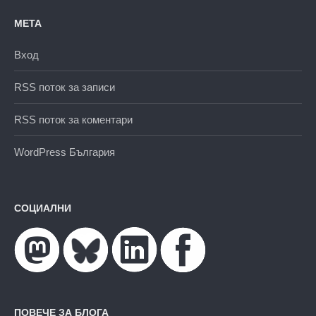
МЕТА
Вход
RSS поток за записи
RSS поток за коментари
WordPress България
СОЦИАЛНИ
ПОВЕЧЕ ЗА БЛОГА