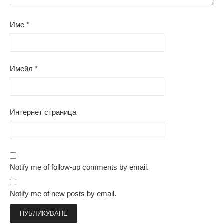
Име
*
Имейл
*
Интернет страница
Notify me of follow-up comments by email.
Notify me of new posts by email.