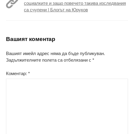
социалките и защо повечето такива изследвания
са счупени | Блогът на Юруков
Вашият коментар
Вашият имейл адрес няма да бъде публикуван.
Задължителните полета са отбелязани с
*
Коментар:
*