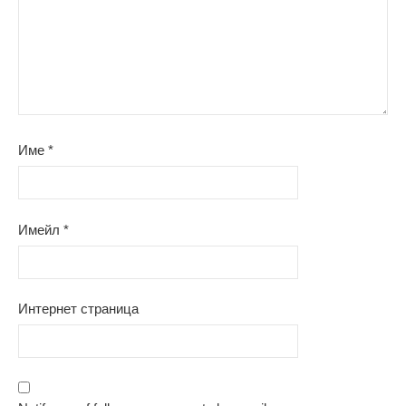
Име
*
Имейл
*
Интернет страница