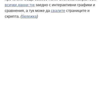
всички данни тук
заедно с интерактивни графики и
сравнения, а тук може да
свалите
страниците и
скрипта.
(
бележка
)