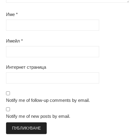
Име
*
Имейл
*
Интернет страница
Notify me of follow-up comments by email.
Notify me of new posts by email.