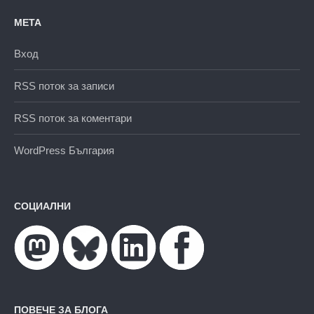
МЕТА
Вход
RSS поток за записи
RSS поток за коментари
WordPress България
СОЦИАЛНИ
ПОВЕЧЕ ЗА БЛОГА