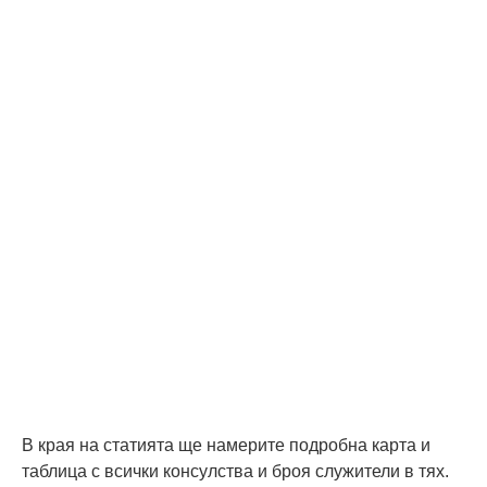
В края на статията ще намерите подробна карта и
таблица с всички консулства и броя служители в тях.