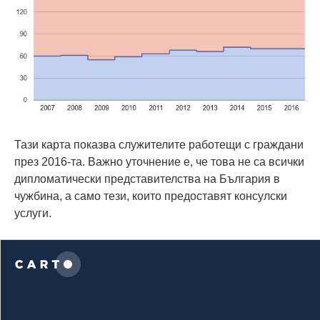
Тази карта показва служителите работещи с граждани
през 2016-та. Важно уточнение е, че това не са всички
дипломатически представителства на България в
чужбина, а само тези, които предоставят консулски
услуги.