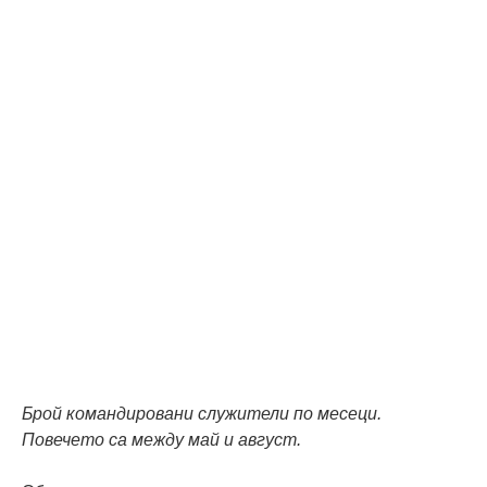
Брой командировани служители по месеци.
Повечето са между май и август.