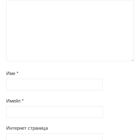
Име
*
Имейл
*
Интернет страница