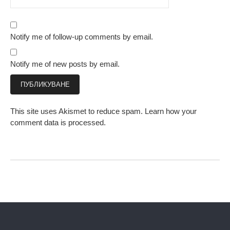
Notify me of follow-up comments by email.
Notify me of new posts by email.
This site uses Akismet to reduce spam.
Learn how your
comment data is processed.