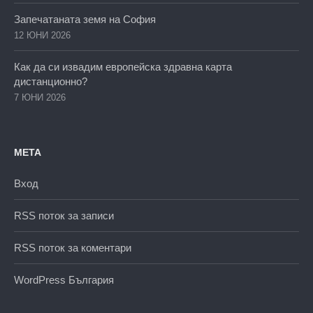
Запечатаната земя на София
12 ЮНИ 2026
Как да си извадим европейска здравна карта
дистанционно?
7 ЮНИ 2026
МЕТА
Вход
RSS поток за записи
RSS поток за коментари
WordPress България