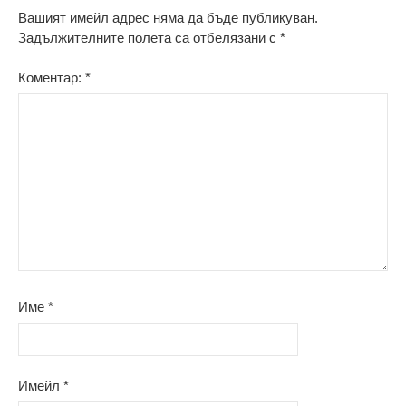
Вашият имейл адрес няма да бъде публикуван.
Задължителните полета са отбелязани с
*
Коментар:
*
Име
*
Имейл
*