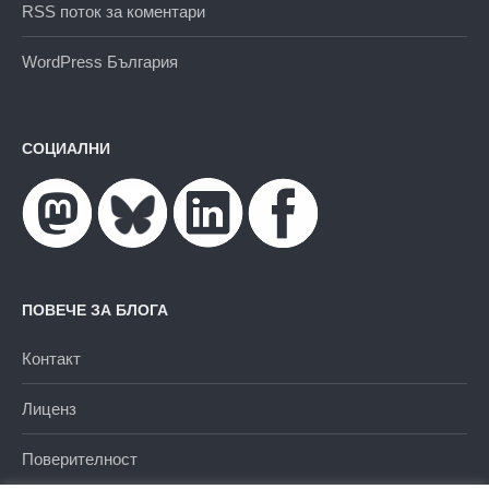
RSS поток за коментари
WordPress България
СОЦИАЛНИ
ПОВЕЧЕ ЗА БЛОГА
Контакт
Лиценз
Поверителност