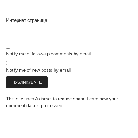
Интернет страница
Notify me of follow-up comments by email.
Notify me of new posts by email.
This site uses Akismet to reduce spam.
Learn how your
comment data is processed.