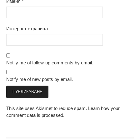
Имейл
*
Интернет страница
Notify me of follow-up comments by email.
Notify me of new posts by email.
This site uses Akismet to reduce spam.
Learn how your
comment data is processed.