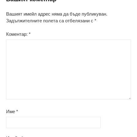
Вашият имейл адрес няма да бъде публикуван.
Задължителните полета са отбелязани с
*
Коментар:
*
Име
*