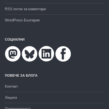
RSS поток за коментари
WordPress България
СОЦИАЛНИ
ПОВЕЧЕ ЗА БЛОГА
Контакт
Лиценз
Поверителност