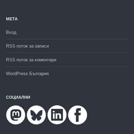
МЕТА
Вход
RSS поток за записи
RSS поток за коментари
WordPress България
СОЦИАЛНИ