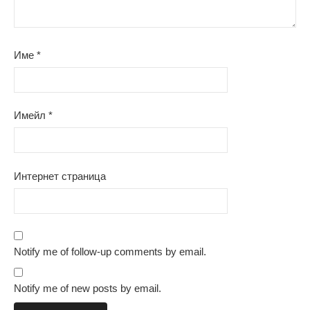
Име
*
Имейл
*
Интернет страница
Notify me of follow-up comments by email.
Notify me of new posts by email.