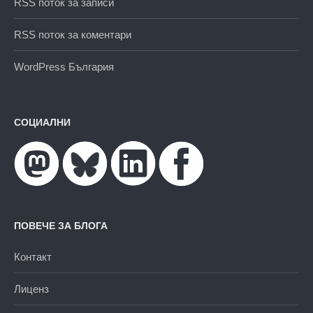
RSS поток за записи
RSS поток за коментари
WordPress България
СОЦИАЛНИ
ПОВЕЧЕ ЗА БЛОГА
Контакт
Лиценз