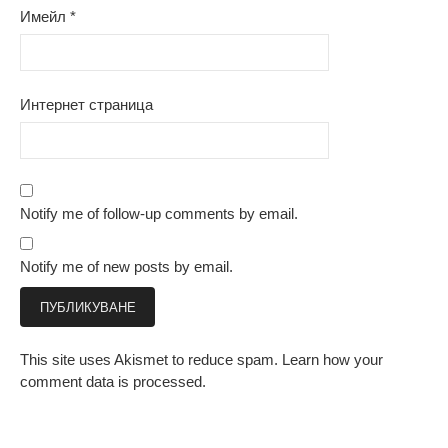
Имейл
*
Интернет страница
Notify me of follow-up comments by email.
Notify me of new posts by email.
This site uses Akismet to reduce spam.
Learn how your
comment data is processed.