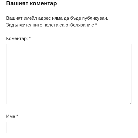
Вашият коментар
Вашият имейл адрес няма да бъде публикуван.
Задължителните полета са отбелязани с
*
Коментар:
*
Име
*