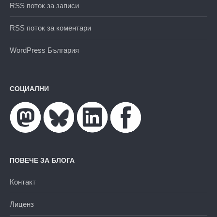
RSS поток за записи
RSS поток за коментари
WordPress България
СОЦИАЛНИ
ПОВЕЧЕ ЗА БЛОГА
Контакт
Лиценз