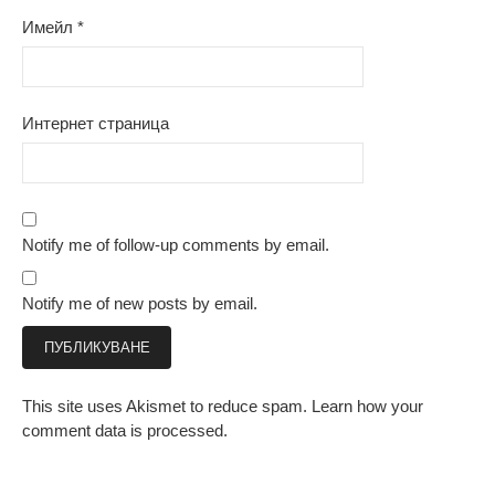
Имейл
*
Интернет страница
Notify me of follow-up comments by email.
Notify me of new posts by email.
This site uses Akismet to reduce spam.
Learn how your
comment data is processed.