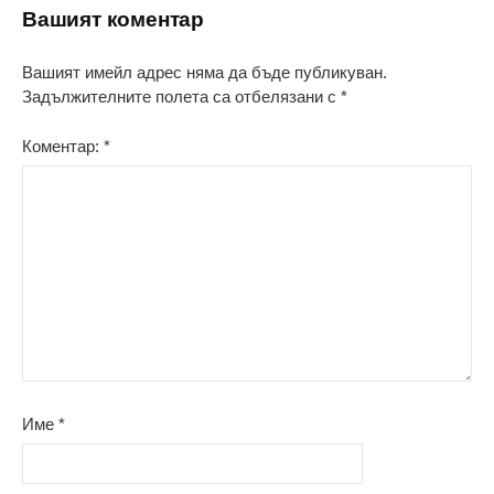
Вашият коментар
Вашият имейл адрес няма да бъде публикуван.
Задължителните полета са отбелязани с
*
Коментар:
*
Име
*