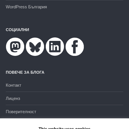
WordPress България
СОЦИАЛНИ
ПОВЕЧЕ ЗА БЛОГА
Контакт
Лиценз
Поверителност
This website uses cookies