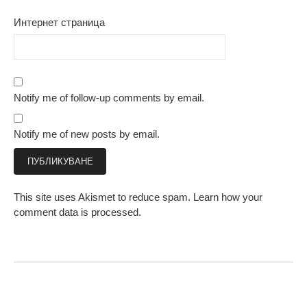
Интернет страница
Notify me of follow-up comments by email.
Notify me of new posts by email.
This site uses Akismet to reduce spam.
Learn how your
comment data is processed.