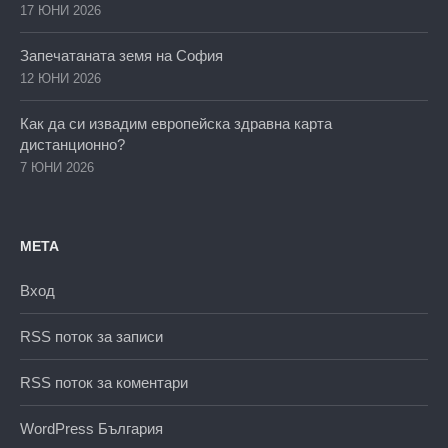
17 ЮНИ 2026
Запечатаната земя на София
12 ЮНИ 2026
Как да си извадим европейска здравна карта
дистанционно?
7 ЮНИ 2026
МЕТА
Вход
RSS поток за записи
RSS поток за коментари
WordPress България