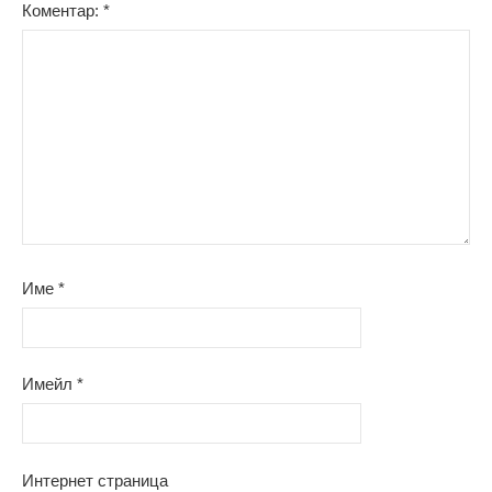
Коментар:
*
Име
*
Имейл
*
Интернет страница