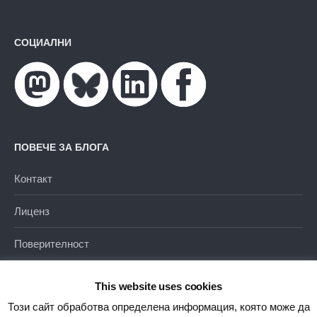
СОЦИАЛНИ
ПОВЕЧЕ ЗА БЛОГА
Контакт
Лиценз
Поверителност
This website uses cookies
Този сайт обработва определена информация, която може да