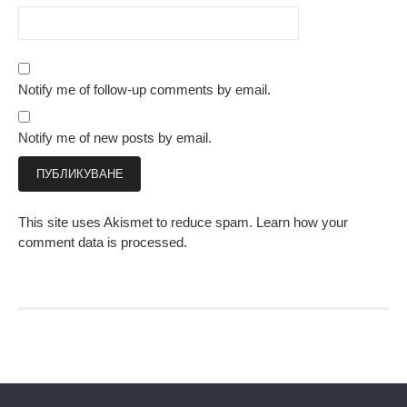
Notify me of follow-up comments by email.
Notify me of new posts by email.
This site uses Akismet to reduce spam.
Learn how your
comment data is processed.