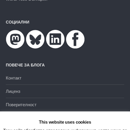
СОЦИАЛНИ
ПОВЕЧЕ ЗА БЛОГА
Контакт
Лиценз
Поверителност
This website uses cookies