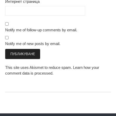
Интернет страница
Notify me of follow-up comments by email.
Notify me of new posts by email.
This site uses Akismet to reduce spam.
Learn how your
comment data is processed.