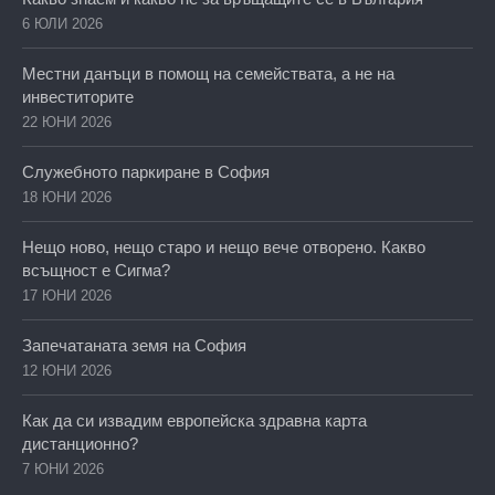
6 ЮЛИ 2026
Местни данъци в помощ на семействата, а не на
инвеститорите
22 ЮНИ 2026
Служебното паркиране в София
18 ЮНИ 2026
Нещо ново, нещо старо и нещо вече отворено. Какво
всъщност е Сигма?
17 ЮНИ 2026
Запечатаната земя на София
12 ЮНИ 2026
Как да си извадим европейска здравна карта
дистанционно?
7 ЮНИ 2026