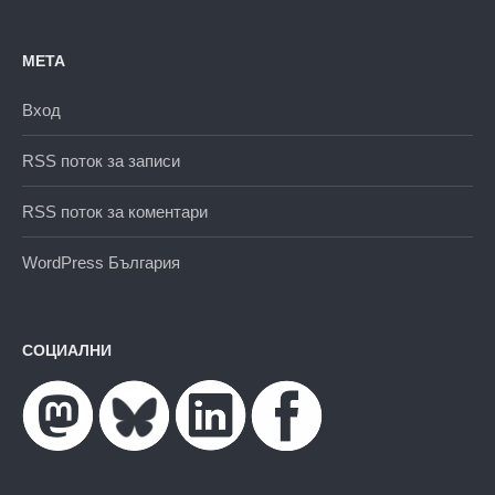
МЕТА
Вход
RSS поток за записи
RSS поток за коментари
WordPress България
СОЦИАЛНИ