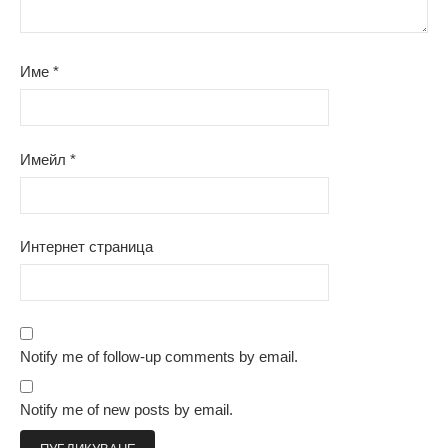
Име
*
Имейл
*
Интернет страница
Notify me of follow-up comments by email.
Notify me of new posts by email.