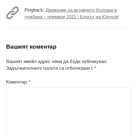
Pingback:
Движение на активните българи в
чужбина – ноември 2021 | Блогът на Юруков
Вашият коментар
Вашият имейл адрес няма да бъде публикуван.
Задължителните полета са отбелязани с
*
Коментар:
*