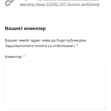
ваксина срещу COVID-19? | Блогът на Юруков
Вашият коментар
Вашият имейл адрес няма да бъде публикуван.
Задължителните полета са отбелязани с
*
Коментар:
*