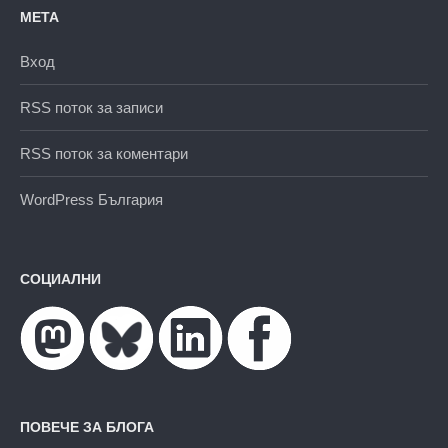
МЕТА
Вход
RSS поток за записи
RSS поток за коментари
WordPress България
СОЦИАЛНИ
ПОВЕЧЕ ЗА БЛОГА