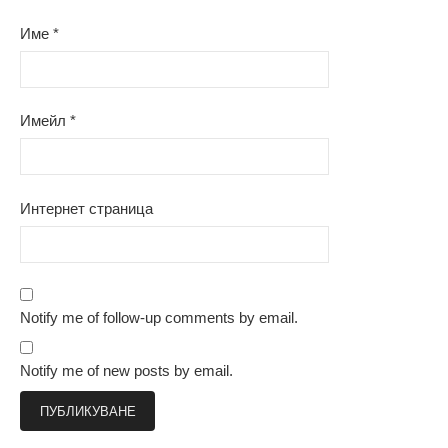
Име
*
Имейл
*
Интернет страница
Notify me of follow-up comments by email.
Notify me of new posts by email.