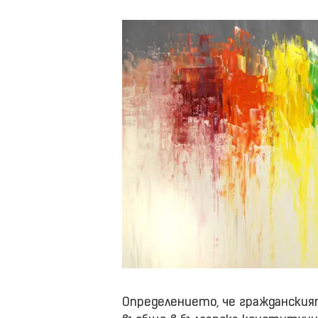
Определението, че гражданският