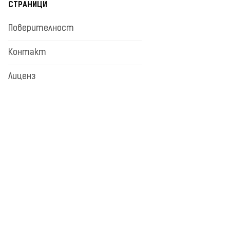
СТРАНИЦИ
Поверителност
Контакт
Лиценз