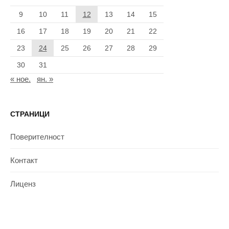
9
10
11
12
13
14
15
16
17
18
19
20
21
22
23
24
25
26
27
28
29
30
31
« ное.
ян. »
СТРАНИЦИ
Поверителност
Контакт
Лиценз