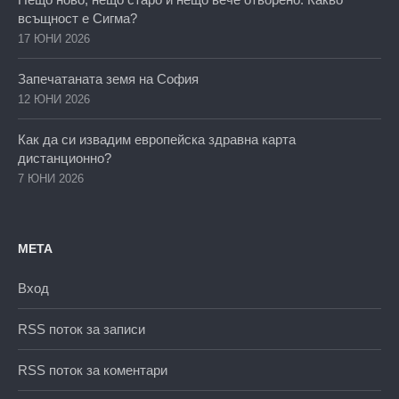
всъщност е Сигма?
17 ЮНИ 2026
Запечатаната земя на София
12 ЮНИ 2026
Как да си извадим европейска здравна карта
дистанционно?
7 ЮНИ 2026
МЕТА
Вход
RSS поток за записи
RSS поток за коментари