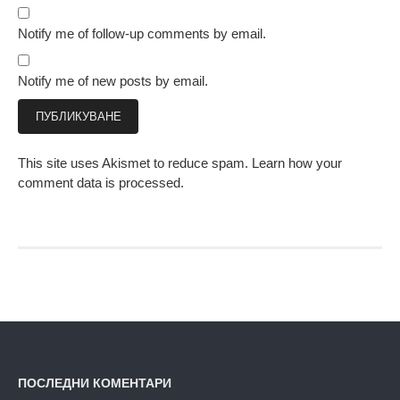
Notify me of follow-up comments by email.
Notify me of new posts by email.
This site uses Akismet to reduce spam.
Learn how your
comment data is processed.
ПОСЛЕДНИ КОМЕНТАРИ