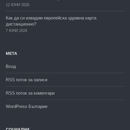
12 ЮНИ 2026
Как да си извадим европейска здравна карта
дистанционно?
7 ЮНИ 2026
МЕТА
Вход
RSS поток за записи
RSS поток за коментари
WordPress България
СОЦИАЛНИ