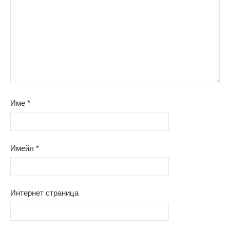
Име
*
Имейл
*
Интернет страница