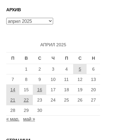
АРХИВ
Архив
АПРИЛ 2025
П
В
С
Ч
П
С
Н
1
2
3
4
5
6
7
8
9
10
11
12
13
14
15
16
17
18
19
20
21
22
23
24
25
26
27
28
29
30
« мар.
май »