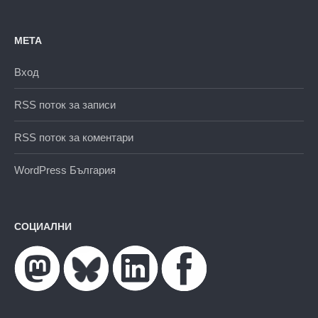
МЕТА
Вход
RSS поток за записи
RSS поток за коментари
WordPress България
СОЦИАЛНИ