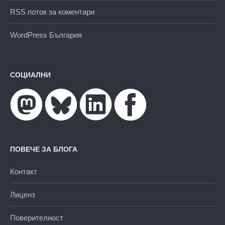
RSS поток за коментари
WordPress България
СОЦИАЛНИ
ПОВЕЧЕ ЗА БЛОГА
Контакт
Лиценз
Поверителност