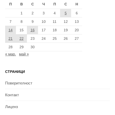
П
В
С
Ч
П
С
Н
1
2
3
4
5
6
7
8
9
10
11
12
13
14
15
16
17
18
19
20
21
22
23
24
25
26
27
28
29
30
« мар.
май »
СТРАНИЦИ
Поверителност
Контакт
Лиценз