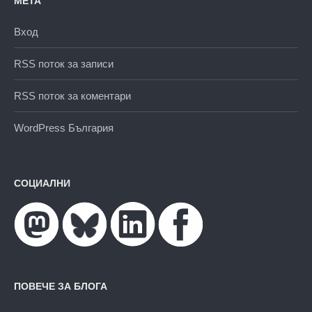
МЕТА
Вход
RSS поток за записи
RSS поток за коментари
WordPress България
СОЦИАЛНИ
ПОВЕЧЕ ЗА БЛОГА