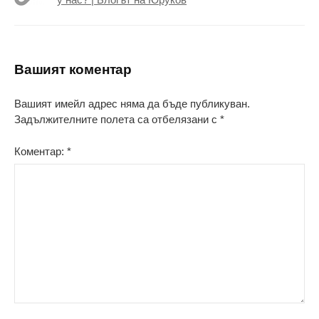
Вашият коментар
Вашият имейл адрес няма да бъде публикуван.
Задължителните полета са отбелязани с
*
Коментар:
*