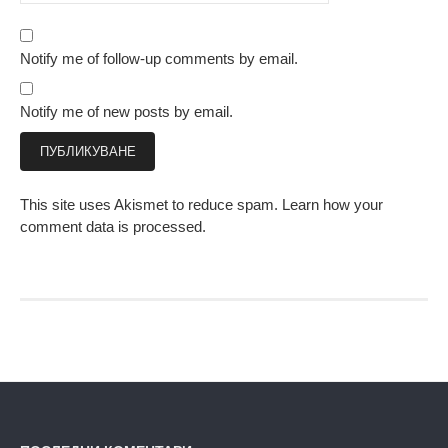
Notify me of follow-up comments by email.
Notify me of new posts by email.
This site uses Akismet to reduce spam.
Learn how your
comment data is processed.