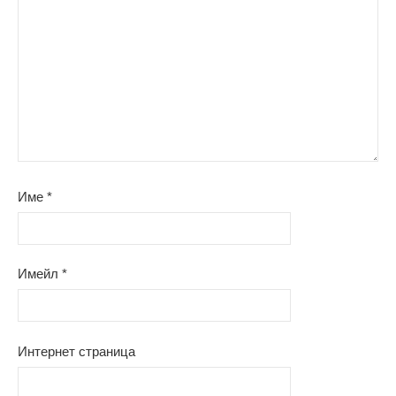
Име
*
Имейл
*
Интернет страница