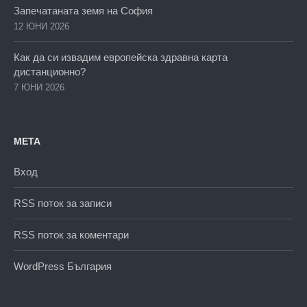
Запечатаната земя на София
12 ЮНИ 2026
Как да си извадим европейска здравна карта
дистанционно?
7 ЮНИ 2026
МЕТА
Вход
RSS поток за записи
RSS поток за коментари
WordPress България