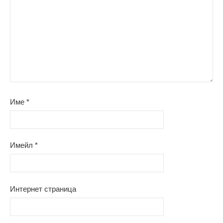
Име
*
Имейл
*
Интернет страница