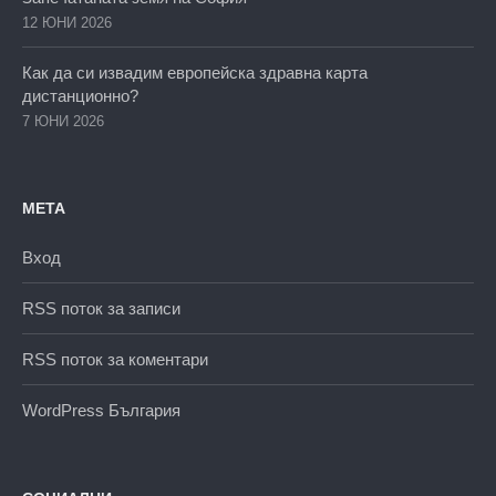
12 ЮНИ 2026
Как да си извадим европейска здравна карта
дистанционно?
7 ЮНИ 2026
МЕТА
Вход
RSS поток за записи
RSS поток за коментари
WordPress България