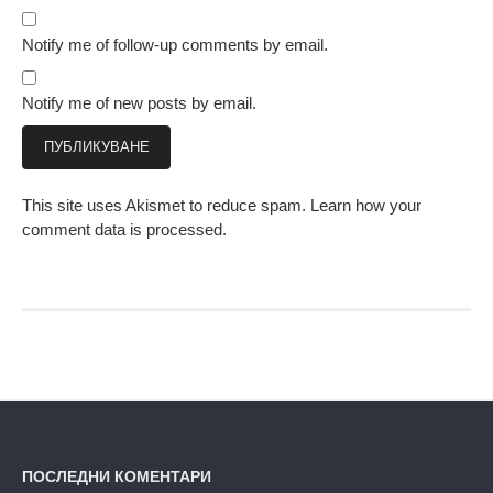
Notify me of follow-up comments by email.
Notify me of new posts by email.
This site uses Akismet to reduce spam.
Learn how your
comment data is processed.
ПОСЛЕДНИ КОМЕНТАРИ