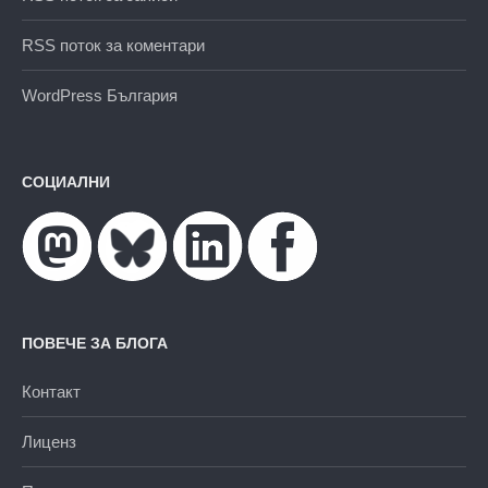
RSS поток за коментари
WordPress България
СОЦИАЛНИ
ПОВЕЧЕ ЗА БЛОГА
Контакт
Лиценз