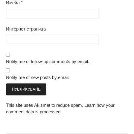
Имейл
*
Интернет страница
Notify me of follow-up comments by email.
Notify me of new posts by email.
This site uses Akismet to reduce spam.
Learn how your
comment data is processed.