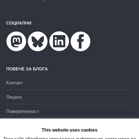
СОЦИАЛНИ
ПОВЕЧЕ ЗА БЛОГА
Контакт
Лиценз
Поверителност
This website uses cookies
Този сайт обработва определена информация, която може да