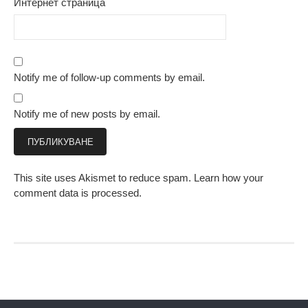
Интернет страница
Notify me of follow-up comments by email.
Notify me of new posts by email.
This site uses Akismet to reduce spam.
Learn how your
comment data is processed.