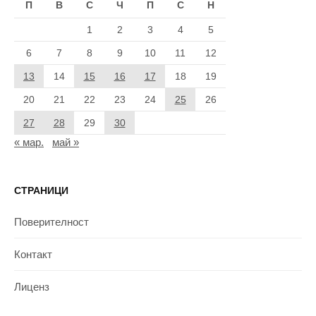
П
В
С
Ч
П
С
Н
1
2
3
4
5
6
7
8
9
10
11
12
13
14
15
16
17
18
19
20
21
22
23
24
25
26
27
28
29
30
« мар.
май »
СТРАНИЦИ
Поверителност
Контакт
Лиценз