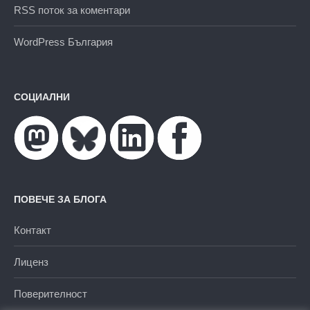
RSS поток за коментари
WordPress България
СОЦИАЛНИ
ПОВЕЧЕ ЗА БЛОГА
Контакт
Лиценз
Поверителност