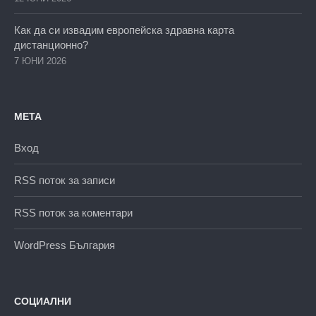
Как да си извадим европейска здравна карта
дистанционно?
7 ЮНИ 2026
МЕТА
Вход
RSS поток за записи
RSS поток за коментари
WordPress България
СОЦИАЛНИ