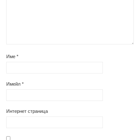
Име
*
Имейл
*
Интернет страница