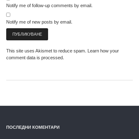
Notify me of follow-up comments by email.
Notify me of new posts by email.
This site uses Akismet to reduce spam.
Learn how your
comment data is processed.
ПОСЛЕДНИ КОМЕНТАРИ